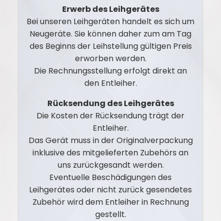
Erwerb des Leihgerätes
Bei unseren Leihgeräten handelt es sich um
Neugeräte. Sie können daher zum am Tag
des Beginns der Leihstellung gültigen Preis
erworben werden.
Die Rechnungsstellung erfolgt direkt an
den Entleiher.
Rücksendung des Leihgerätes
Die Kosten der Rücksendung trägt der
Entleiher.
Das Gerät muss in der Originalverpackung
inklusive des mitgelieferten Zubehörs an
uns zurückgesandt werden.
Eventuelle Beschädigungen des
Leihgerätes oder nicht zurück gesendetes
Zubehör wird dem Entleiher in Rechnung
gestellt.