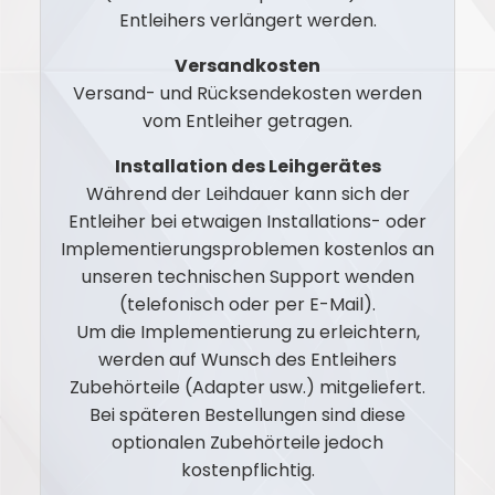
Entleihers verlängert werden.
Versandkosten
Versand- und Rücksendekosten werden
vom Entleiher getragen.
Installation des Leihgerätes
Während der Leihdauer kann sich der
Entleiher bei etwaigen Installations- oder
Implementierungsproblemen kostenlos an
unseren technischen Support wenden
(telefonisch oder per E-Mail).
Um die Implementierung zu erleichtern,
werden auf Wunsch des Entleihers
Zubehörteile (Adapter usw.) mitgeliefert.
Bei späteren Bestellungen sind diese
optionalen Zubehörteile jedoch
kostenpflichtig.