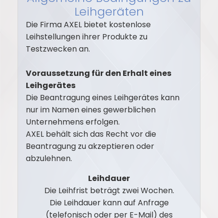
Leihgeräten
Die Firma AXEL bietet kostenlose
Leihstellungen ihrer Produkte zu
Testzwecken an.
Voraussetzung für den Erhalt eines
Leihgerätes
Die Beantragung eines Leihgerätes kann
nur im Namen eines gewerblichen
Unternehmens erfolgen.
AXEL behält sich das Recht vor die
Beantragung zu akzeptieren oder
abzulehnen.
Leihdauer
Die Leihfrist beträgt zwei Wochen.
Die Leihdauer kann auf Anfrage
(telefonisch oder per E-Mail) des