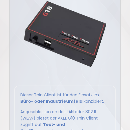
Dieser Thin Client ist für den Einsatz im
Büro- oder Industrieumfeld
konzipiert.
Angeschlossen an das LAN oder 802.11
(WLAN) bietet der AXEL G10 Thin Client
Zugriff auf
Text- und