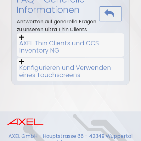
Informationen
Antworten auf generelle Fragen
zu unseren Ultra Thin Clients
AXEL Thin Clients und OCS
Inventory NG
Konfigurieren und Verwenden
eines Touchscreens
AXEL GmbH - Hauptstrasse 88 - 42349 Wuppertal